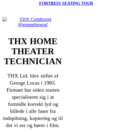
FORTRESS SEATING TOUR
THX HOME
THEATER
TECHNICIAN
THX Ltd. blev stiftet af
George Lucas i 1983.
Firmaet har siden starten
specialiseret sig i at
formidle korrekt lyd og
billede i alle faser fra
indspilning, kopiering og til
det vi ser og hører i film.