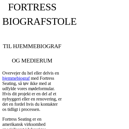
FORTRESS
BIOGRAFSTOLE
TIL HJEMMEBIOGRAF
OG MEDIERUM
Overvejer du hel eller delvis en
hjemmebiograf
med Fortress
Seating, så tøv ikke med at
udfylde vores mødeformular.
Hvis dit projekt er en del af et
nybyggeri eller en renovering, er
det en fordel hvis du kontakter
os tidligt i processen.
Fortress Seating er en
amerikansk virksomhed